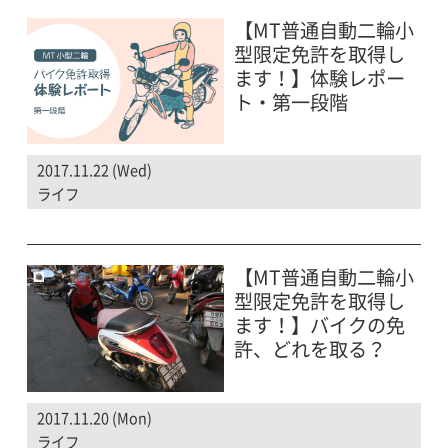
【MT普通自動二輪小
型限定免許を取得し
ます！】体験レポー
ト・第一段階
2017.11.22 (Wed)
ライフ
【MT普通自動二輪小
型限定免許を取得し
ます！】バイクの免
許、どれを取る？
2017.11.20 (Mon)
ライフ