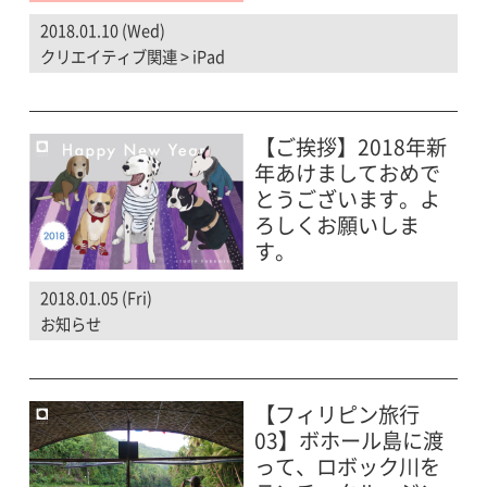
2018.01.10 (Wed)
クリエイティブ関連
>
iPad
【ご挨拶】2018年新
年あけましておめで
とうございます。よ
ろしくお願いしま
す。
2018.01.05 (Fri)
お知らせ
【フィリピン旅行
03】ボホール島に渡
って、ロボック川を