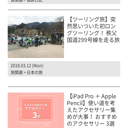
【ツーリング旅】突
然思いついた初ロン
グツーリング！ 秩父
国道299号線を走る旅
2018.03.12 (Mon)
旅関連
>
日本の旅
【iPad Pro ＋ Apple
Pencil】使い道を考
えたアクセサリー集
めが大事！ おすすめ
のアクセサリー 3選