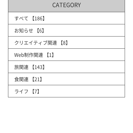
CATEGORY
すべて
【186】
お知らせ
【6】
クリエイティブ関連
【8】
Web制作関連
【1】
旅関連
【143】
食関連
【21】
ライフ
【7】