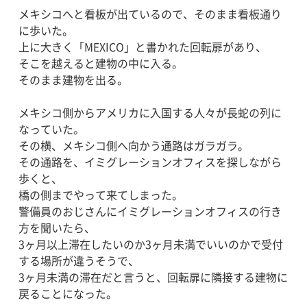
メキシコへと看板が出ているので、そのまま看板通り
に歩いた。
上に大きく「MEXICO」と書かれた回転扉があり、
そこを越えると建物の中に入る。
そのまま建物を出る。
メキシコ側からアメリカに入国する人々が長蛇の列に
なっていた。
その横、メキシコ側へ向かう通路はガラガラ。
その通路を、イミグレーションオフィスを探しながら
歩くと、
橋の側までやって来てしまった。
警備員のおじさんにイミグレーションオフィスの行き
方を聞いたら、
3ヶ月以上滞在したいのか3ヶ月未満でいいのかで受付
する場所が違うそうで、
3ヶ月未満の滞在だと言うと、回転扉に隣接する建物に
戻ることになった。