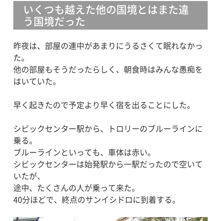
いくつも越えた他の国境とはまた違
う国境だった
昨夜は、部屋の連中があまりにうるさくて眠れなかっ
た。
他の部屋もそうだったらしく、朝食時はみんな愚痴を
はいていた。
早く起きたので予定より早く宿を出ることにした。
シビックセンター駅から、トロリーのブルーラインに
乗る。
ブルーラインといっても、車体は赤い。
シビックセンターは始発駅から一駅だったので空いて
いたが、
途中、たくさんの人が乗って来た。
40分ほどで、終点のサンイシドロに到着する。