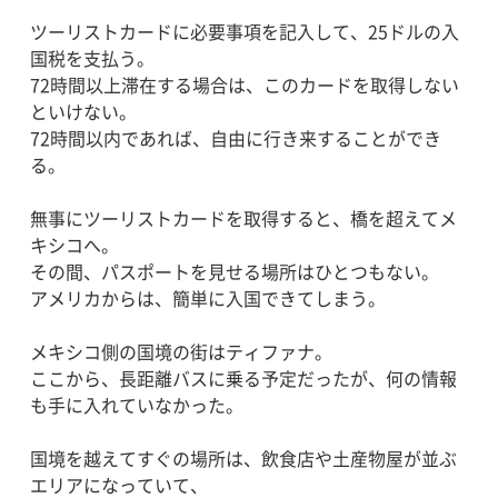
ツーリストカードに必要事項を記入して、25ドルの入
国税を支払う。
72時間以上滞在する場合は、このカードを取得しない
といけない。
72時間以内であれば、自由に行き来することができ
る。
無事にツーリストカードを取得すると、橋を超えてメ
キシコへ。
その間、パスポートを見せる場所はひとつもない。
アメリカからは、簡単に入国できてしまう。
メキシコ側の国境の街はティファナ。
ここから、長距離バスに乗る予定だったが、何の情報
も手に入れていなかった。
国境を越えてすぐの場所は、飲食店や土産物屋が並ぶ
エリアになっていて、