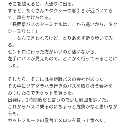
そこを越えると、大通りに出る。
すると、たくさんのタクシーの客引きが近づいてき
て、声をかけられる。
「長距離バスのターミナルはここから遠いから、タク
シー乗りな！」
……なんて言われるけど、とりあえず断り歩いてみ
る。
セントロに行った方がいいのか迷いながら、
左手にバスが見えたので、とにかく行ってみることに
した。
そしたら、そこには長距離バスの会社があった。
その中にグアダラハラ行きのバスを取り扱う会社を
みつけたのでチケットを買った。
出発は、2時間後だと言うので少し周囲を歩いた。
これからバスに乗るのにちょっと危険かなと思いなが
らも、
カットフルーツの屋台でメロンを買って食べた。