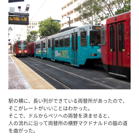
駅の横に、長い列ができている両替所があったので、
そこがレートがいいことはわかった。
そこで、ドルからペソへの両替を済ませると、
人の流れに沿って両替所の横野マクドナルドの脇の道
を曲がった。