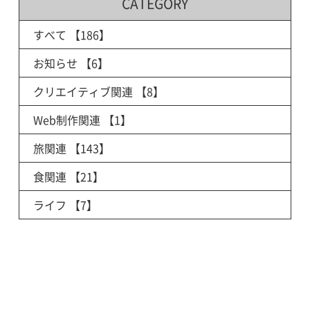
CATEGORY
すべて
【186】
お知らせ
【6】
クリエイティブ関連
【8】
Web制作関連
【1】
旅関連
【143】
食関連
【21】
ライフ
【7】