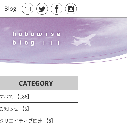
Blog
CATEGORY
すべて
【186】
お知らせ
【6】
クリエイティブ関連
【8】