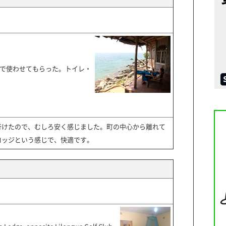
人で使わせてもらった。トイレ・
行けたので、むしろ安く感じました。町の中心から離れて
ロッジという感じで、快適です。