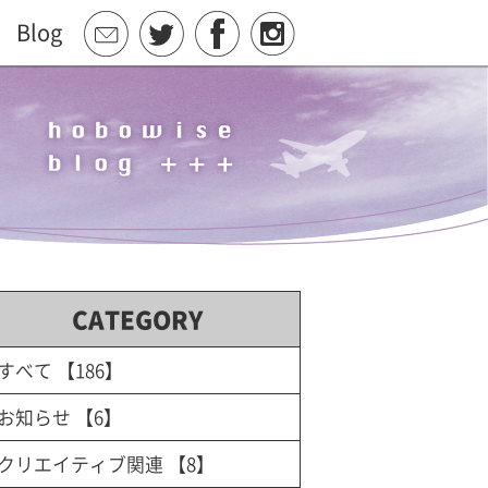
Blog
CATEGORY
すべて
【186】
お知らせ
【6】
クリエイティブ関連
【8】