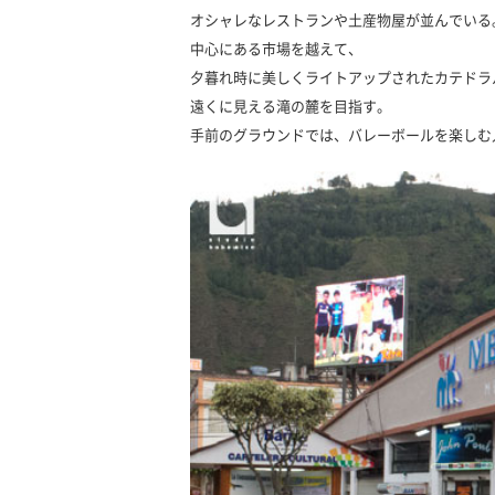
オシャレなレストランや土産物屋が並んでいる
中心にある市場を越えて、
夕暮れ時に美しくライトアップされたカテドラ
遠くに見える滝の麓を目指す。
手前のグラウンドでは、バレーボールを楽しむ