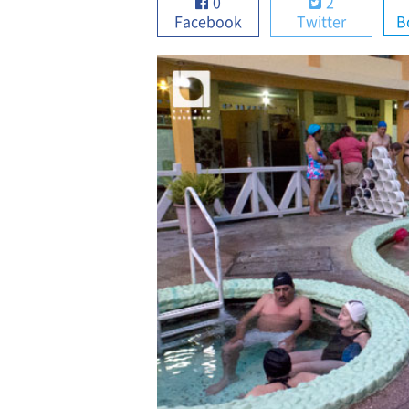
0
2
Facebook
Twitter
B