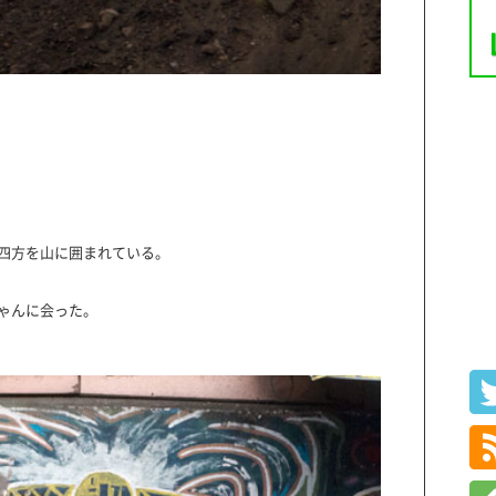
四方を山に囲まれている。
ゃんに会った。