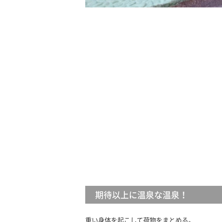
期待以上に温泉な温泉！
重い身体を起こして荷物をまとめる。