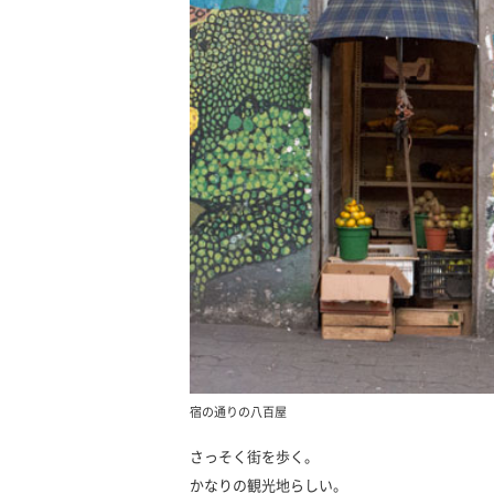
宿の通りの八百屋
さっそく街を歩く。
かなりの観光地らしい。