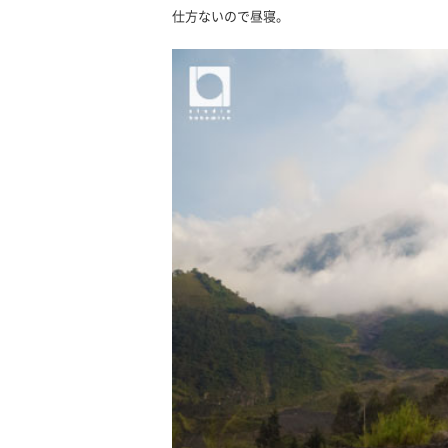
仕方ないので昼寝。