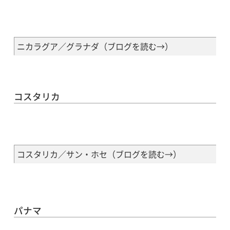
ニカラグア／グラナダ（
ブログを読む→
）
コスタリカ
コスタリカ／サン・ホセ（
ブログを読む→
）
パナマ