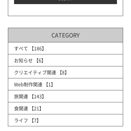
CATEGORY
すべて
【186】
お知らせ
【6】
クリエイティブ関連
【8】
Web制作関連
【1】
旅関連
【143】
食関連
【21】
ライフ
【7】