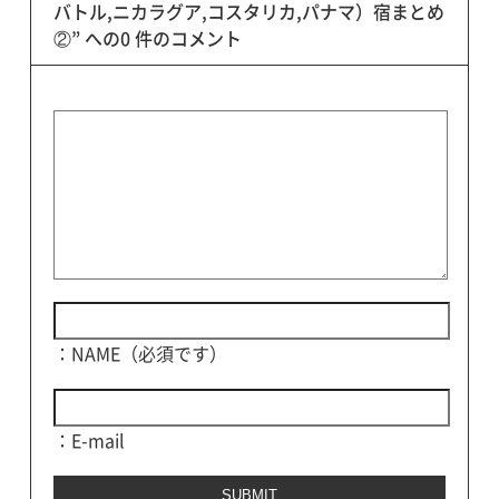
バトル,ニカラグア,コスタリカ,パナマ）宿まとめ
②” への0 件のコメント
：NAME（必須です）
：E-mail