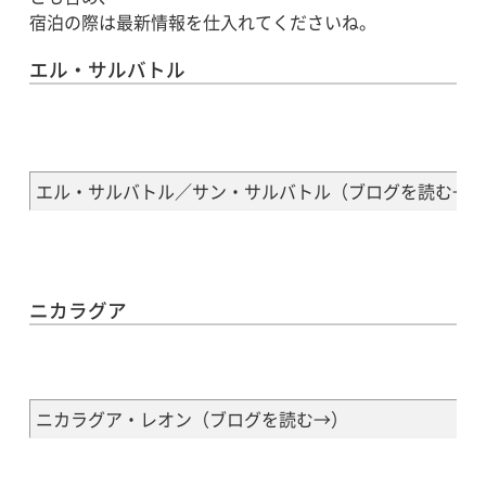
宿泊の際は最新情報を仕入れてくださいね。
エル・サルバトル
エル・サルバトル／サン・サルバトル（
ブログを読む→
ニカラグア
ニカラグア・レオン（
ブログを読む→
）