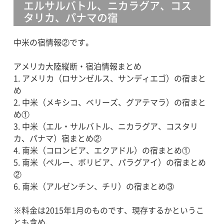
エルサルバトル、ニカラグア、コス
タリカ、パナマの宿
中米の宿情報②です。
アメリカ大陸縦断・宿泊情報まとめ
1.
アメリカ（ロサンゼルス、サンディエゴ）の宿まと
め
2.
中米（メキシコ、ベリーズ、グアテマラ）の宿まと
め①
3.
中米（エル・サルバトル、ニカラグア、コスタリ
カ、パナマ）宿まとめ②
4.
南米（コロンビア、エクアドル）の宿まとめ①
5.
南米（ペルー、ボリビア、パラグアイ）の宿まとめ
②
6.
南米（アルゼンチン、チリ）の宿まとめ③
※料金は2015年1月のものです、現存するかというこ
とも含め、