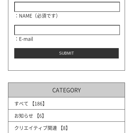
：NAME（必須です）
：E-mail
CATEGORY
すべて
【186】
お知らせ
【6】
クリエイティブ関連
【8】