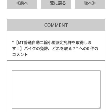
≪前へ
一覧に戻る
後へ≫
COMMENT
“【MT普通自動二輪小型限定免許を取得しま
す！】バイクの免許、どれを取る？” への0 件の
コメント