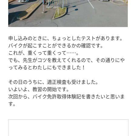
申し込みのときに、ちょっとしたテストがあります。
バイクが起こすことができるかの確認です。
これが、重くって重くって……。
でも、先生がコツを教えてくれるので、その通りにや
ってみるとわたしにもできました！
その日のうちに、適正検査も受けました。
いよいよ、教習の開始です。
次回から、バイク免許取得体験記を書きたいと思いま
す。