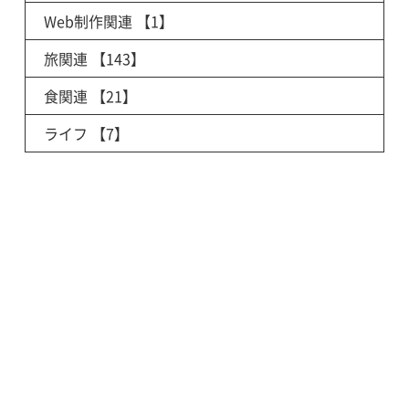
Web制作関連
【1】
旅関連
【143】
食関連
【21】
ライフ
【7】