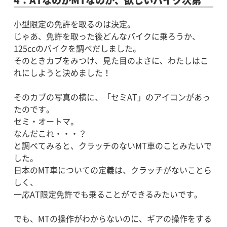
小型限定の免許を取るのは決定。
じゃあ、免許を取った後どんなバイクに乗ろうか、
125ccのバイクを調べだしました。
そのときカブをみつけ、見た目のよさに、わたしはこ
れにしようと決めました！
そのカブの写真の横に、「セミAT」のアイコンがあっ
たのです。
セミ・オートマ。
なんだこれ・・・？
と調べてみると、クラッチのないMT車のことみたいで
した。
日本のMT車についての定義は、クラッチがないことら
しく、
一応AT限定免許でも乗ることができるみたいです。
でも、MTの操作がわからないのに、ギアの操作をする