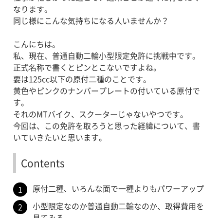
なります。
同じ様にこんな気持ちになる人いませんか？
こんにちは。
私、現在、普通自動二輪小型限定免許に挑戦中です。
正式名称で書くとピンとこないですよね。
要は125cc以下の原付二種のことです。
黄色やピンクのナンバープレートの付いている原付で
す。
それのMTバイク、スクーターじゃないやつです。
今回は、この免許を取ろうと思った経緯について、書
いていきたいと思います。
Contents
原付二種、いろんな面で一種よりもパワーアップ
小型限定なのか普通自動二輪なのか、取得費用を
見てみる