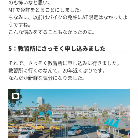
のも怖いなと思い、
MTで免許をとることにしました。
ちなみに、以前はバイクの免許にAT限定はなかったよ
うですね。
こんな悩みをすることもなかったのに。
5：教習所にさっそく申し込みました
それで、さっそく教習所に申し込みに行きました。
教習所に行くのなんて、20年近くぶりです。
なんだか新鮮な気分になりました。