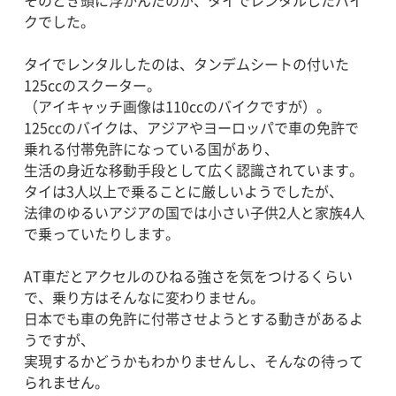
クでした。
タイでレンタルしたのは、タンデムシートの付いた
125ccのスクーター。
（アイキャッチ画像は110ccのバイクですが）。
125ccのバイクは、アジアやヨーロッパで車の免許で
乗れる付帯免許になっている国があり、
生活の身近な移動手段として広く認識されています。
タイは3人以上で乗ることに厳しいようでしたが、
法律のゆるいアジアの国では小さい子供2人と家族4人
で乗っていたりします。
AT車だとアクセルのひねる強さを気をつけるくらい
で、乗り方はそんなに変わりません。
日本でも車の免許に付帯させようとする動きがあるよ
うですが、
実現するかどうかもわかりませんし、そんなの待って
られません。