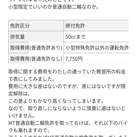
小型限定でいいのか普通自動二輪なのか。
免許区分
原付免許
排気量
50ccまで
取得費用(普通免許あり)
小型特殊免許以外の運転免許に
取得費用(普通免許なし)
7,750円
取得に関する費用をわたしの通っていた教習所の料金
で表にしてみました。
費用に大きな差はないのですが、表にはないですが限
定解除は、
この差よりもかなり高くなってしまいます。
なので、取り直しにならないように慎重に選ばないと
いけません。
MT普通自動二輪免許を取っておけば、それ以下のバイ
クも乗れますので、