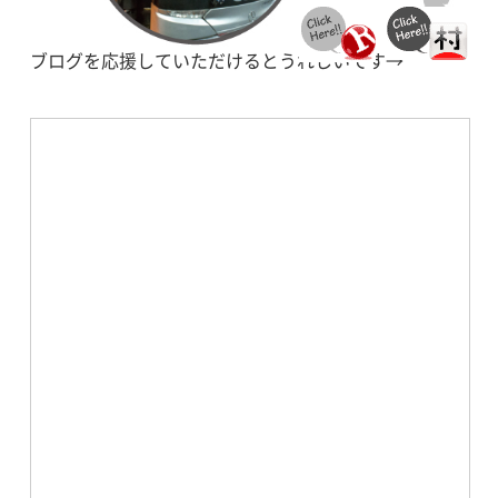
ブログを応援していただけるとうれしいです→