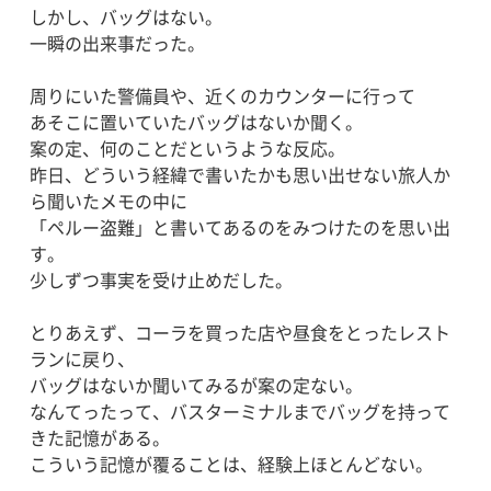
しかし、バッグはない。
一瞬の出来事だった。
周りにいた警備員や、近くのカウンターに行って
あそこに置いていたバッグはないか聞く。
案の定、何のことだというような反応。
昨日、どういう経緯で書いたかも思い出せない旅人か
ら聞いたメモの中に
「ペルー盗難」と書いてあるのをみつけたのを思い出
す。
少しずつ事実を受け止めだした。
とりあえず、コーラを買った店や昼食をとったレスト
ランに戻り、
バッグはないか聞いてみるが案の定ない。
なんてったって、バスターミナルまでバッグを持って
きた記憶がある。
こういう記憶が覆ることは、経験上ほとんどない。