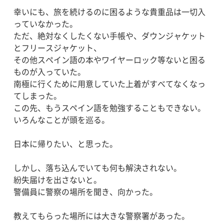
幸いにも、旅を続けるのに困るような貴重品は一切入
っていなかった。
ただ、絶対なくしたくない手帳や、ダウンジャケット
とフリースジャケット、
その他スペイン語の本やワイヤーロック等ないと困る
ものが入っていた。
南極に行くために用意していた上着がすべてなくなっ
てしまった。
この先、もうスペイン語を勉強することもできない。
いろんなことが頭を巡る。
日本に帰りたい、と思った。
しかし、落ち込んでいても何も解決されない。
紛失届けを出さないと。
警備員に警察の場所を聞き、向かった。
教えてもらった場所には大きな警察署があった。