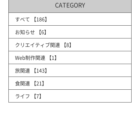
CATEGORY
すべて
【186】
お知らせ
【6】
クリエイティブ関連
【8】
Web制作関連
【1】
旅関連
【143】
食関連
【21】
ライフ
【7】