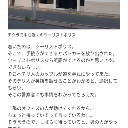
チクラヨ中心近くのツーリストポリス
着いたのは、ツーリストポリス。
そこで、手続きができるとパトカーを放り出された。
ツーリストポリスなら英語ができるのかと思いきや、
できないらしい。
そこへチリ人のカップルが道を尋ねにやって来た。
そのチリ人が英語を話せることがわかると、通訳して
もらい、
そこの警察官にも事情をわかってもらえた。
「隣のオフィスの人が助けてくれるから、
ちょっと待っていてって言っているわ」。
そう言うので、しばらく待っていると、男の人がやっ