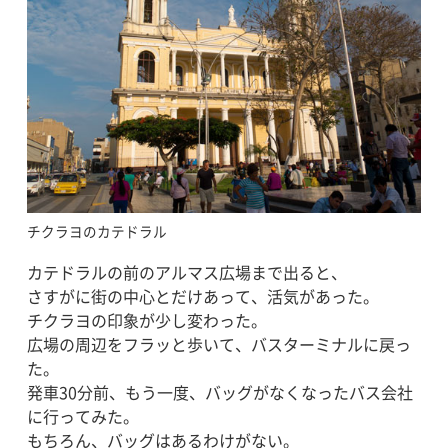
チクラヨのカテドラル
カテドラルの前のアルマス広場まで出ると、
さすがに街の中心とだけあって、活気があった。
チクラヨの印象が少し変わった。
広場の周辺をフラッと歩いて、バスターミナルに戻っ
た。
発車30分前、もう一度、バッグがなくなったバス会社
に行ってみた。
もちろん、バッグはあるわけがない。