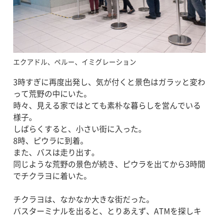
エクアドル、ペルー、イミグレーション
3時すぎに再度出発し、気が付くと景色はガラッと変わ
って荒野の中にいた。
時々、見える家ではとても素朴な暮らしを営んでいる
様子。
しばらくすると、小さい街に入った。
8時、ピウラに到着。
また、バスは走り出す。
同じような荒野の景色が続き、ピウラを出てから3時間
でチクラヨに着いた。
チクラヨは、なかなか大きな街だった。
バスターミナルを出ると、とりあえず、ATMを探しキ