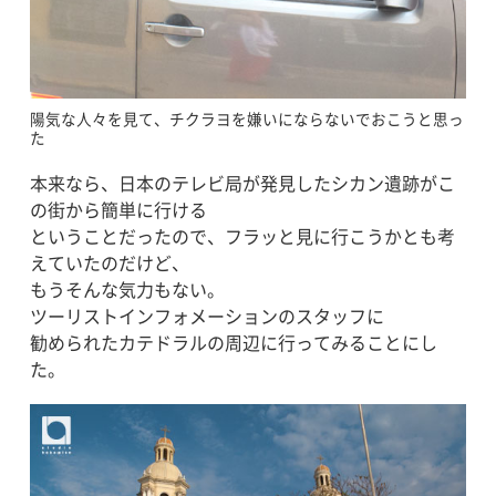
陽気な人々を見て、チクラヨを嫌いにならないでおこうと思っ
た
本来なら、日本のテレビ局が発見したシカン遺跡がこ
の街から簡単に行ける
ということだったので、フラッと見に行こうかとも考
えていたのだけど、
もうそんな気力もない。
ツーリストインフォメーションのスタッフに
勧められたカテドラルの周辺に行ってみることにし
た。