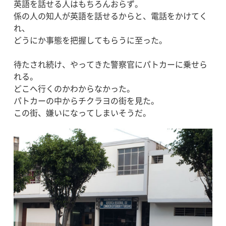
英語を話せる人はもちろんおらず。
係の人の知人が英語を話せるからと、電話をかけてく
れ、
どうにか事態を把握してもらうに至った。
待たされ続け、やってきた警察官にパトカーに乗せら
れる。
どこへ行くのかわからなかった。
パトカーの中からチクラヨの街を見た。
この街、嫌いになってしまいそうだ。