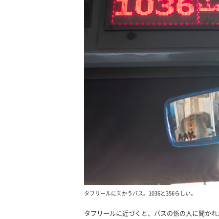
タフリールに向かうバス。1036と356らしい。
タフリールに近づくと、バスの係の人に聞かれ