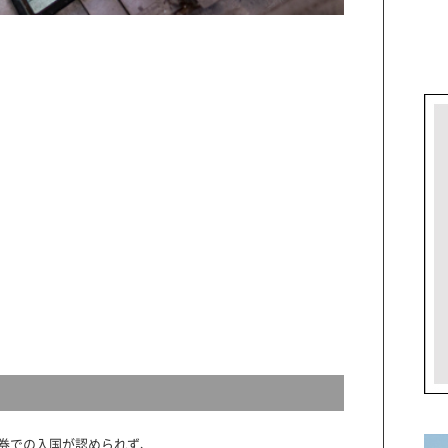
券での入国が認められず、