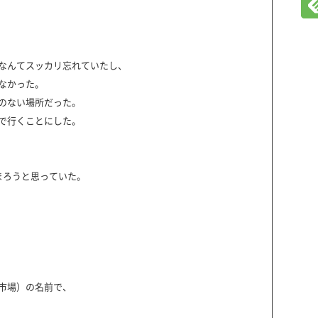
なんてスッカリ忘れていたし、
なかった。
のない場所だった。
で行くことにした。
まろうと思っていた。
市場）の名前で、