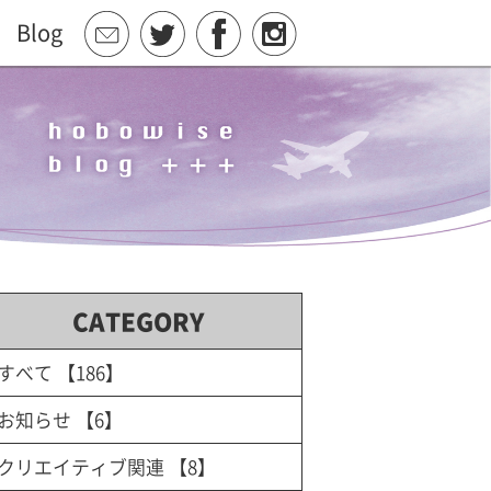
Blog
CATEGORY
すべて
【186】
お知らせ
【6】
クリエイティブ関連
【8】