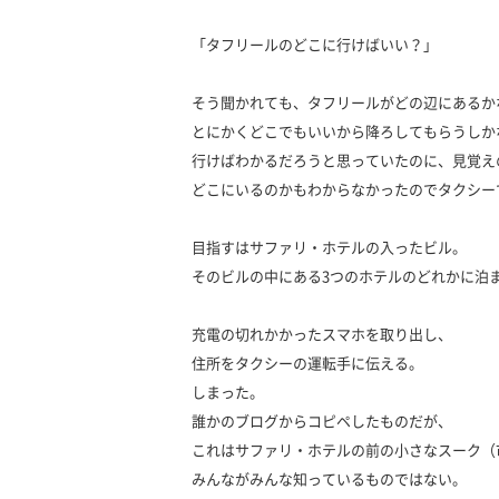
「タフリールのどこに行けばいい？」
そう聞かれても、タフリールがどの辺にあるか
とにかくどこでもいいから降ろしてもらうしか
行けばわかるだろうと思っていたのに、見覚え
どこにいるのかもわからなかったのでタクシー
目指すはサファリ・ホテルの入ったビル。
そのビルの中にある3つのホテルのどれかに泊
充電の切れかかったスマホを取り出し、
住所をタクシーの運転手に伝える。
しまった。
誰かのブログからコピペしたものだが、
これはサファリ・ホテルの前の小さなスーク（
みんながみんな知っているものではない。