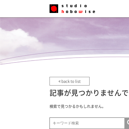
back to list
記事が見つかりませんで
検索で見つかるかもしれません。