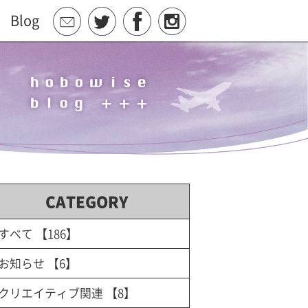
Blog
CATEGORY
すべて
【186】
お知らせ
【6】
クリエイティブ関連
【8】