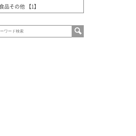
食品その他
【1】