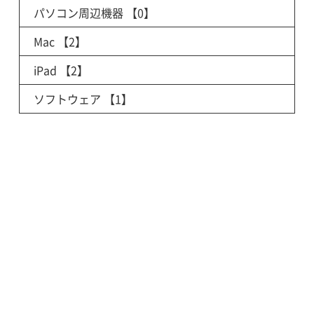
パソコン周辺機器
【0】
Mac
【2】
iPad
【2】
ソフトウェア
【1】