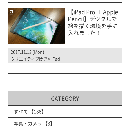
【iPad Pro ＋ Apple
Pencil】デジタルで
絵を描く環境を手に
入れました！
2017.11.13 (Mon)
クリエイティブ関連
>
iPad
CATEGORY
すべて
【186】
写真・カメラ
【3】