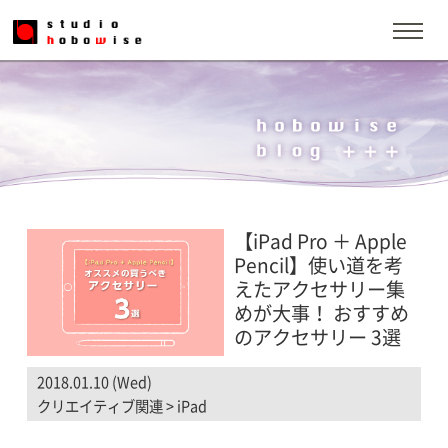
【iPad Pro ＋ Apple
Pencil】使い道を考
えたアクセサリー集
めが大事！ おすすめ
のアクセサリー 3選
2018.01.10 (Wed)
クリエイティブ関連
>
iPad