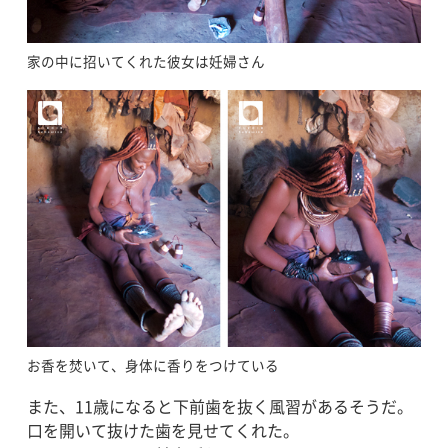
家の中に招いてくれた彼女は妊婦さん
お香を焚いて、身体に香りをつけている
また、11歳になると下前歯を抜く風習があるそうだ。
口を開いて抜けた歯を見せてくれた。