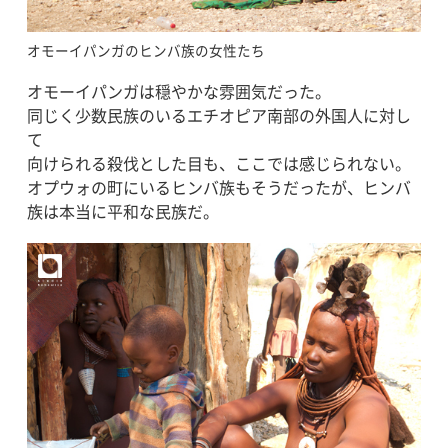
オモーイパンガのヒンバ族の女性たち
オモーイパンガは穏やかな雰囲気だった。
同じく少数民族のいるエチオピア南部の外国人に対し
て
向けられる殺伐とした目も、ここでは感じられない。
オプウォの町にいるヒンバ族もそうだったが、ヒンバ
族は本当に平和な民族だ。