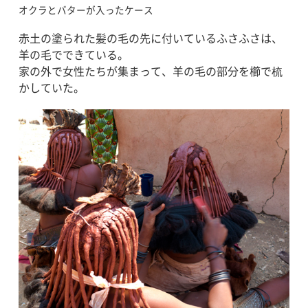
オクラとバターが入ったケース
赤土の塗られた髪の毛の先に付いているふさふさは、
羊の毛でできている。
家の外で女性たちが集まって、羊の毛の部分を櫛で梳
かしていた。