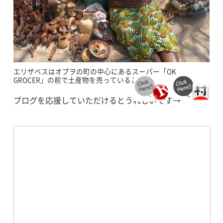
エリザベスはオプヲの町の中心にあるスーパー「OK
GROCER」の前で土産物を売っていることもある
ブログを応援していただけるとうれしいです→