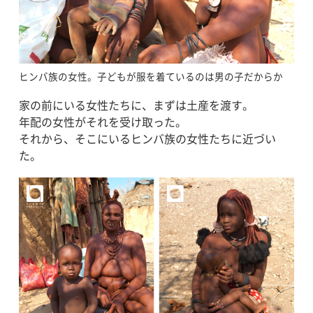
ヒンバ族の女性。子どもが服を着ているのは男の子だからか
家の前にいる女性たちに、まずは土産を渡す。
年配の女性がそれを受け取った。
それから、そこにいるヒンバ族の女性たちに近づい
た。