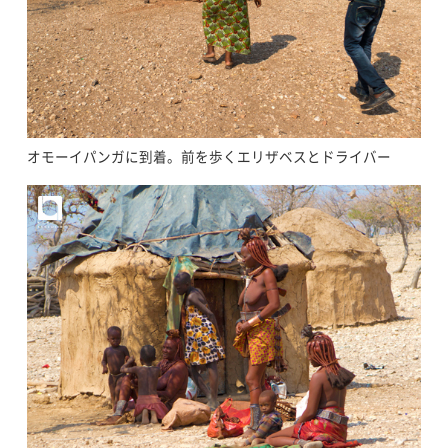
オモーイパンガに到着。前を歩くエリザベスとドライバー