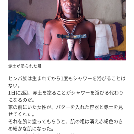
赤土が塗られた肌
ヒンバ族は生まれてから1度もシャワーを浴びることは
ない。
1日に2回、赤土を塗ることがシャワーを浴びる代わり
になるのだ。
家の前にいた女性が、バターを入れた容器と赤土を見
せてくれた。
それを腕に塗ってもらうと、肌の粗は消え赤褐色のき
め細かな肌になった。