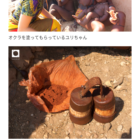
オクラを塗ってもらっているユリちゃん