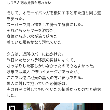
もちろん記念撮影も忘れない
そして、オモーイパンガを後にすると来た道と同じ道
を戻った。
スーパーで買い物をして帰って昼食にした。
それからシャワーを浴びた。
身体から赤い水が滴り落ちた。
着ていた服もかなり汚れていた。
夕方は、近所のバーに出かけた。
昨日いたセクハラ移民の男はいなくて、
さっぱりした客しかいなかったので心地よかった。
欧米では黒人に怖いイメージがあったが、
ここでは逆に地元の黒人の方が安心できる。
黒人に対して抱いていた恐怖感は、
実は移民に対して抱いていた恐怖感だったのだと確信
した。