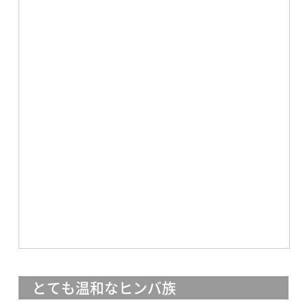
とても温和なヒンバ族