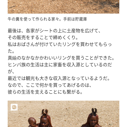
牛の糞を使って作られる家々。手前は貯蔵庫
最後は、各家がシートの上に土産物を広げて、
その販売をすることで締めくくり。
私はおばさんが付けていたリングを買わせてもらっ
た。
真鍮のなかなかかわいいリングを買うことができた。
ヒンバ族の生活は主に家畜を収入源としているのだ
が、
最近では観光も大きな収入源となっているようだ。
なので、ここで何かを買ってあげるのは、
彼らの生活を支えることにも繋がる。