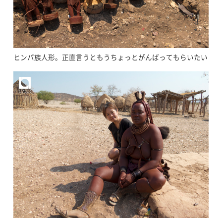
ヒンバ族人形。正直言うともうちょっとがんばってもらいたい