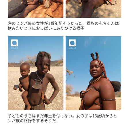
左のヒンバ族の女性が1番年配そうだった。裸族の赤ちゃんは
飲みたいときにおっぱいにありつける様子
子どものうちはまだ赤土を付けない。女の子は13歳頃からヒ
ンバ族の格好をするそうだ