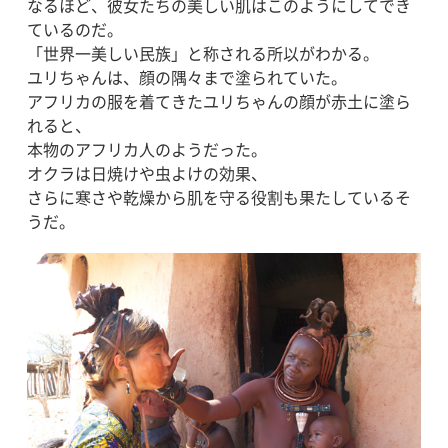
なるほど、彼女たちの美しい肌はこのようにしてでき
ているのだ。
「世界一美しい民族」と称される所以がわかる。
ユリちゃんは、顔の隅々まで塗られていた。
アフリカの服を着てきたユリちゃんの顔が赤土に塗ら
れると、
本物のアフリカ人のようだった。
オクラは日焼けや虫よけの効果、
さらに寒さや乾燥から肌を守る役割も果たしているそ
うだ。