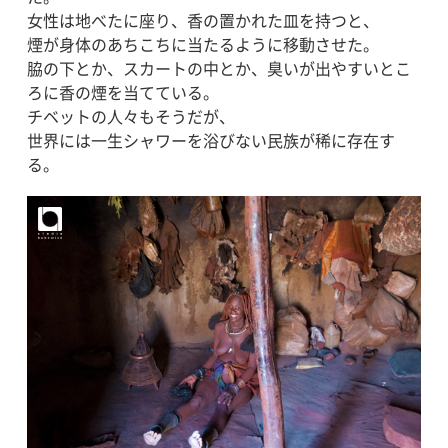
女性は地べたに座り、香の置かれた皿を持つと、
煙が身体のあちこちに当たるように移動させた。
脇の下とか、スカートの中とか、臭いが出やすいとこ
ろに香の煙を当てている。
チベットの人々もそうだが、
世界には一生シャワーを浴びない民族が稀に存在す
る。