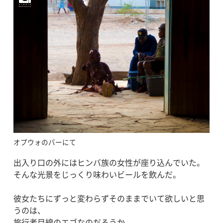
オプウォのバーにて
出入り口の外にはヒンバ族の女性が座り込んでいた。
そんな光景をじっくり味わいビールを飲んだ。
彼女たちにずっと変わらずそのままでいて欲しいと思
うのは、
旅行者目線のエゴなのだろうか。