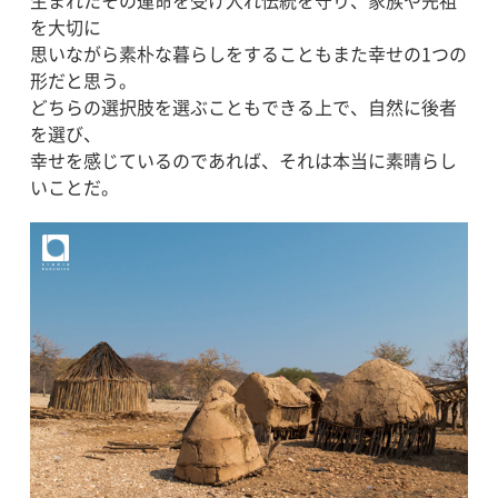
生まれたその運命を受け入れ伝統を守り、家族や先祖
を大切に
思いながら素朴な暮らしをすることもまた幸せの1つの
形だと思う。
どちらの選択肢を選ぶこともできる上で、自然に後者
を選び、
幸せを感じているのであれば、それは本当に素晴らし
いことだ。