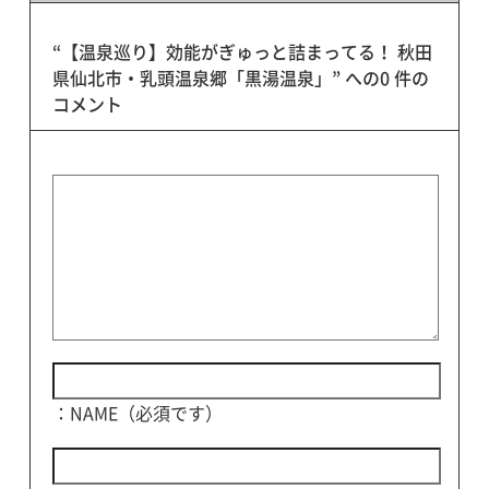
“【温泉巡り】効能がぎゅっと詰まってる！ 秋田
県仙北市・乳頭温泉郷「黒湯温泉」” への0 件の
コメント
：NAME（必須です）