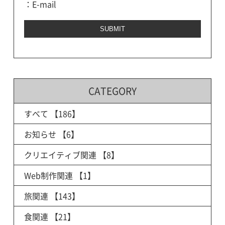
：E-mail
CATEGORY
すべて
【186】
お知らせ
【6】
クリエイティブ関連
【8】
Web制作関連
【1】
旅関連
【143】
食関連
【21】