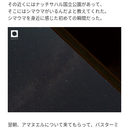
その近くにはナッチサハル国立公園があって、
そこにはシマウマがいるんだよと教えてくれた。
シマウマを身近に感じた初めての瞬間だった。
翌朝、アマヌエルについて来てもらって、バスターミ