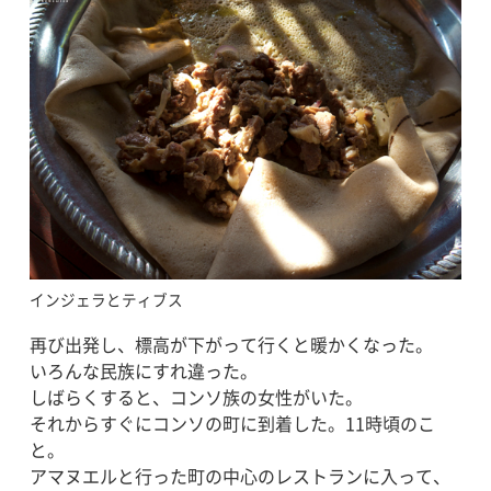
インジェラとティブス
再び出発し、標高が下がって行くと暖かくなった。
いろんな民族にすれ違った。
しばらくすると、コンソ族の女性がいた。
それからすぐにコンソの町に到着した。11時頃のこ
と。
アマヌエルと行った町の中心のレストランに入って、