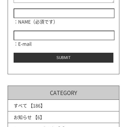
：NAME（必須です）
：E-mail
CATEGORY
すべて
【186】
お知らせ
【6】