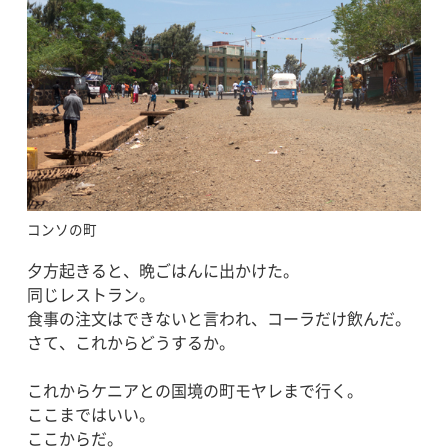
コンソの町
夕方起きると、晩ごはんに出かけた。
同じレストラン。
食事の注文はできないと言われ、コーラだけ飲んだ。
さて、これからどうするか。
これからケニアとの国境の町モヤレまで行く。
ここまではいい。
ここからだ。