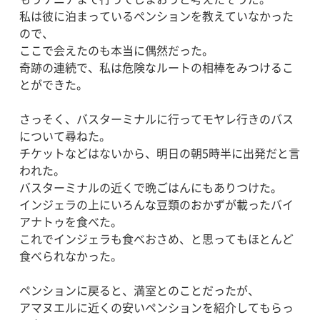
私は彼に泊まっているペンションを教えていなかった
ので、
ここで会えたのも本当に偶然だった。
奇跡の連続で、私は危険なルートの相棒をみつけるこ
とができた。
さっそく、バスターミナルに行ってモヤレ行きのバス
について尋ねた。
チケットなどはないから、明日の朝5時半に出発だと言
われた。
バスターミナルの近くで晩ごはんにもありつけた。
インジェラの上にいろんな豆類のおかずが載ったバイ
アナトゥを食べた。
これでインジェラも食べおさめ、と思ってもほとんど
食べられなかった。
ペンションに戻ると、満室とのことだったが、
アマヌエルに近くの安いペンションを紹介してもらっ