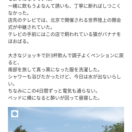
一緒に飲もうよなんて誘いも、丁寧に断ればしつこく
なかった。
店先のテレビでは、北京で開催される世界陸上の開会
式が中継されていた。
テレビの手前にはこの店で飼われている猿がバナナを
ほおばる。
大きなジョッキで計3杯飲んで調子よくペンションに戻
ると、
南部を旅して真っ黒になった服を洗濯した。
シャワーも浴びたかったけど、今日は水が出ないらし
い。
ちなみにこの4日間ずっと電気も通らない。
ベッドに横になると酔いが回って昼寝した。