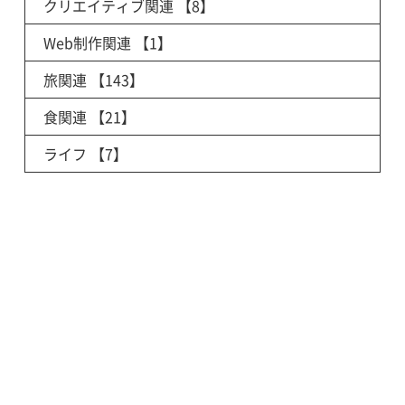
クリエイティブ関連
【8】
Web制作関連
【1】
旅関連
【143】
食関連
【21】
ライフ
【7】