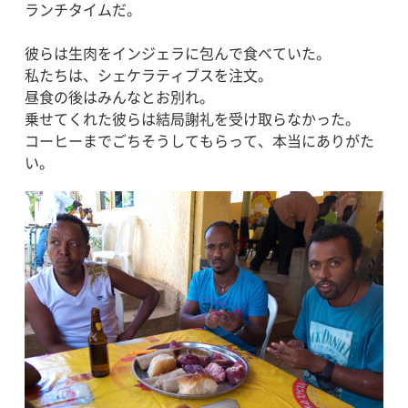
ランチタイムだ。
彼らは生肉をインジェラに包んで食べていた。
私たちは、シェケラティブスを注文。
昼食の後はみんなとお別れ。
乗せてくれた彼らは結局謝礼を受け取らなかった。
コーヒーまでごちそうしてもらって、本当にありがた
い。