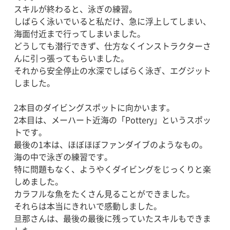
スキルが終わると、泳ぎの練習。
しばらく泳いでいると私だけ、急に浮上してしまい、
海面付近まで行ってしまいました。
どうしても潜行できず、仕方なくインストラクターさ
んに引っ張ってもらいました。
それから安全停止の水深でしばらく泳ぎ、エグジット
しました。
2本目のダイビングスポットに向かいます。
2本目は、メーハート近海の「Pottery」というスポッ
トです。
最後の1本は、ほぼほぼファンダイブのようなもの。
海の中で泳ぎの練習です。
特に問題もなく、ようやくダイビングをじっくりと楽
しめました。
カラフルな魚をたくさん見ることができました。
それらは本当にきれいで感動しました。
旦那さんは、最後の最後に残っていたスキルもできま