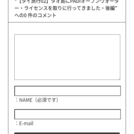
“【タイ旅行02】タオ島にPADIオープンウォータ
ー・ライセンスを取りに行ってきました・後編”
への0 件のコメント
：NAME（必須です）
：E-mail