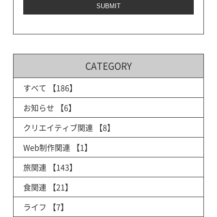
CATEGORY
すべて
【186】
お知らせ
【6】
クリエイティブ関連
【8】
Web制作関連
【1】
旅関連
【143】
食関連
【21】
ライフ
【7】