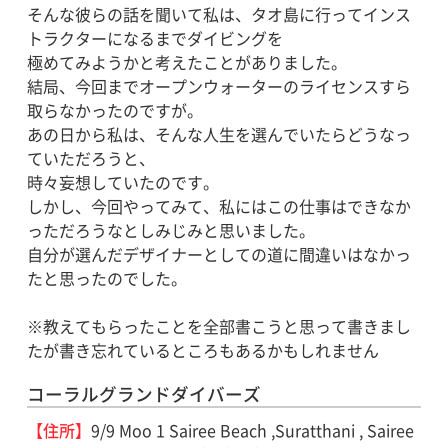
そんな彼らの話を聞いて私は、タオ島に行ってインス
トラクターになるまでダイビングを
極めてみようかと考えたことがありました。
結局、今回までオープンウォーターのライセンスすら
取らなかったのですが。
あの日から私は、そんな人生を選んでいたらどうなっ
ていただろうと、
時々妄想していたのです。
しかし、今回やってみて、私にはこの仕事はできなか
っただろうなとしみじみと思いました。
自分が選んだデザイナーとしての道に間違いはなかっ
たと思ったのでした。
※教えてもらったことを全部書こうと思って書きまし
たが書き忘れているところもあるかもしれません
コーラルグランドダイバーズ
【住所】
9/9 Moo 1 Sairee Beach ,Suratthani , Sairee