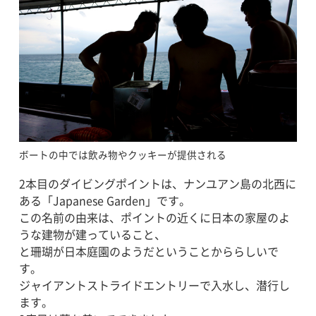
ボートの中では飲み物やクッキーが提供される
2本目のダイビングポイントは、ナンユアン島の北西に
ある「Japanese Garden」です。
この名前の由来は、ポイントの近くに日本の家屋のよ
うな建物が建っていること、
と珊瑚が日本庭園のようだということかららしいで
す。
ジャイアントストライドエントリーで入水し、潜行し
ます。