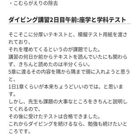
・こむらがえりの除去
ダイビング講習2日目午前:座学と学科テスト
そこそこに分厚いテキストと、模擬テスト用紙を渡さ
れており、
それを埋めてくるというのが課題でした。
講習の何日か前からテキストを読んでいたにも関わら
ず、きちんと読めたのは半分くらい。
5章に渡るその内容を隅から隅まで頭に入れようと思う
と、
1日1章くらいが本来ちょうどいいのでは、と思いま
す。
しかし、先生も課題の大事なところをきちんと説明し
てくれるので、
その後に受けたテストは合格できました。
これからダイビングを続けるなら、勉強も続けたいと
ころです。