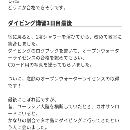
した。
どうにか合格できそうです。
ダイビング講習3日目最後
宿に戻ると、1度シャワーを浴びてから、改めて教室に
集合しました。
ダイビングのログブックを書いて、オープンウォータ
ーライセンスの合格を認めてもらい、
Cカード用の写真を撮ってもらいました。
ついに、念願のオープンウォーターライセンスの取得
です！
最後にこぼれ話ですが、
昔、ユーラシア大陸を横断していたとき、カオサンロ
ードにいると、
かなりの割合でタオ島にダイビングに行ってきたとい
う人に会いました。