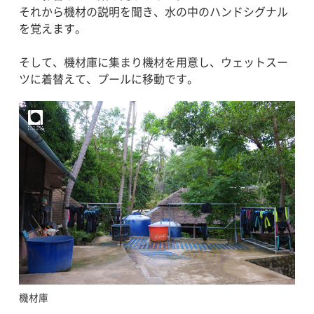
それから機材の説明を聞き、水の中のハンドシグナル
を覚えます。
そして、機材庫に集まり機材を用意し、ウェットスー
ツに着替えて、プールに移動です。
機材庫