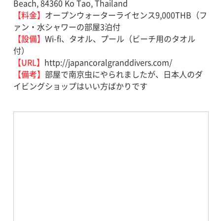
Beach, 84360 Ko Tao, Thailand
【料金】
オープンウォーターライセンス9,000THB（フ
ァン・水シャワーの部屋3泊付
【設備】
Wi-fi、タオル、プール（ビーチ用のタオル
付）
【URL】
http://japancoralgranddivers.com/
【備考】
部屋で南京虫にやられましたが、日本人のダ
イビングショップはいい方ばかりです