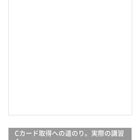
Cカード取得への道のり。実際の講習