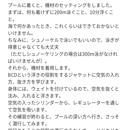
プールに着くと、機材のセッティングをしました。
まずは、何も着けずに200m泳ぐこと、10分浮くこ
と。
海で何かあったとき、これくらいはできておかないと
いけません。
ちなみに、シュノーケルで泳いでもいいので、泳ぎが
得意じゃなくても大丈夫
（ただしシュノーケリングの場合は300m泳がなけれ
ばいけませんが）。
それから、機材を着用します。
BCDという浮きの役割をするジャケットに空気の入れ
方、抜き方を学びます。
身体には、ウェイトを付けているので、空気を抜くと
沈み、入れると浮きます。
空気の入ったシリンダーから、レギュレーターを通し
て空気を吸います、
その練習が終わると、プールの深い方へ行き、さっそ
く潜行してみます。