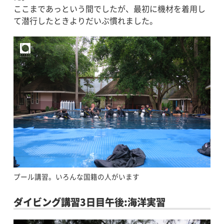
ここまであっという間でしたが、最初に機材を着用し
て潜行したときよりだいぶ慣れました。
プール講習。いろんな国籍の人がいます
ダイビング講習3日目午後:海洋実習