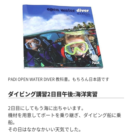
PADI OPEN WATER DIVER 教科書。もちろん日本語です
ダイビング講習2日目午後:海洋実習
2日目にしてもう海に出ちゃいます。
機材を用意してボートを乗り継ぎ、ダイビング船に乗
船。
その日はなかなかいい天気でした。