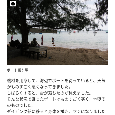
ボート乗り場
機材を用意して、海辺でボートを待っていると、天気
がものすごく悪くなってきました。
しばらくすると、雷が落ちたのが見えました。
そんな状況で乗ったボートはものすごく寒く、地獄そ
のものでした。
ダイビング船に移ると身体を拭き、マシになりました