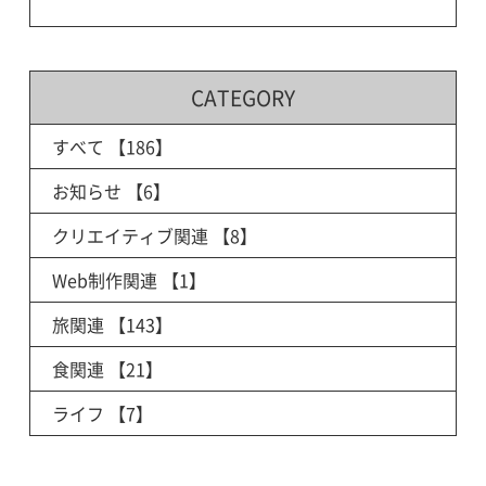
CATEGORY
すべて
【186】
お知らせ
【6】
クリエイティブ関連
【8】
Web制作関連
【1】
旅関連
【143】
食関連
【21】
ライフ
【7】