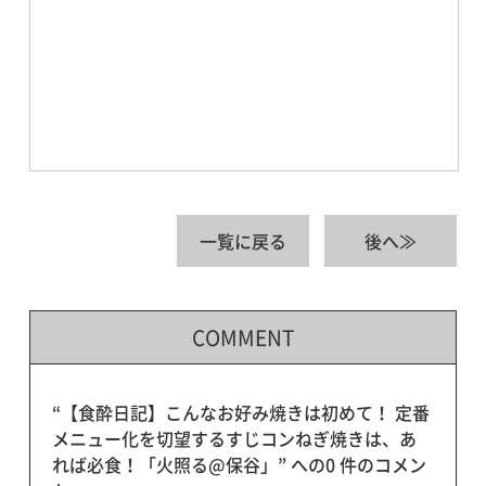
一覧に戻る
後へ≫
COMMENT
“【食酔日記】こんなお好み焼きは初めて！ 定番
メニュー化を切望するすじコンねぎ焼きは、あ
れば必食！「火照る@保谷」” への0 件のコメン