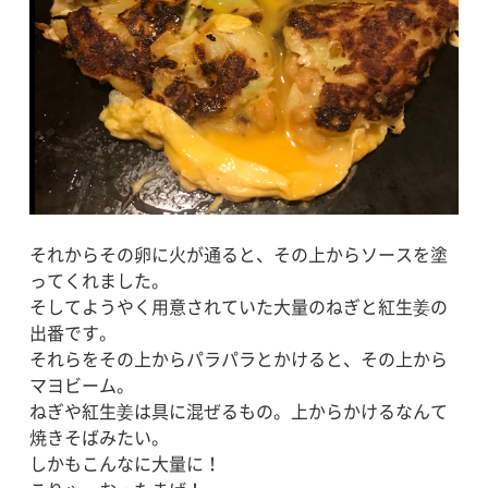
それからその卵に火が通ると、その上からソースを塗
ってくれました。
そしてようやく用意されていた大量のねぎと紅生姜の
出番です。
それらをその上からパラパラとかけると、その上から
マヨビーム。
ねぎや紅生姜は具に混ぜるもの。上からかけるなんて
焼きそばみたい。
しかもこんなに大量に！