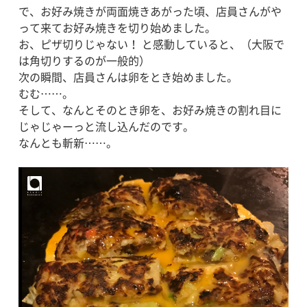
で、お好み焼きが両面焼きあがった頃、店員さんがや
って来てお好み焼きを切り始めました。
お、ピザ切りじゃない！ と感動していると、（大阪で
は角切りするのが一般的）
次の瞬間、店員さんは卵をとき始めました。
むむ……。
そして、なんとそのとき卵を、お好み焼きの割れ目に
じゃじゃーっと流し込んだのです。
なんとも斬新……。