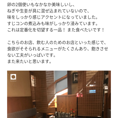
卵の2個使いもなかなか美味しいし、
ねぎや生姜が具に混ぜ込まれていないので、
味をしっかり感じアクセントになっていました。
すじコンの煮込みも味がしっかり浸みています。
これは定番化を切望する一品！ また食べたいです！
こちらのお店、飲む人のためのお店といった感じで、
食欲がそそられるメニューがたくさんあり、飽きさせ
ない工夫がいっぱいです。
また来たいと思います。