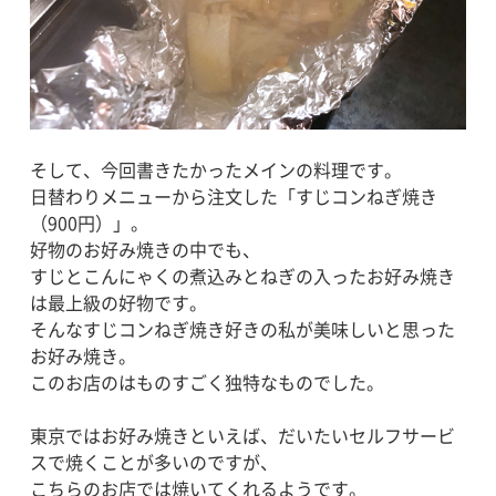
そして、今回書きたかったメインの料理です。
日替わりメニューから注文した「すじコンねぎ焼き
（900円）」。
好物のお好み焼きの中でも、
すじとこんにゃくの煮込みとねぎの入ったお好み焼き
は最上級の好物です。
そんなすじコンねぎ焼き好きの私が美味しいと思った
お好み焼き。
このお店のはものすごく独特なものでした。
東京ではお好み焼きといえば、だいたいセルフサービ
スで焼くことが多いのですが、
こちらのお店では焼いてくれるようです。