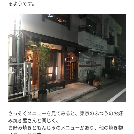
るようです。
さっそくメニューを見てみると、東京のふつうのお好
み焼き屋さんと同じく、
お好み焼きともんじゃのメニューがあり、他の焼き物