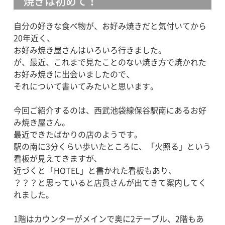
焼きは初めて！
自分の好きな食べ物が、お好み焼きだと気付いてから
20年近く、
お好み焼き屋さんはいろいろ行きました。
が、最近、これまで見たことのない焼き方で焼かれた
お好み焼きに出会いましたので、
それについて書いてみたいと思います。
今回ご紹介するのは、西武池袋線保谷駅南にあるお好
み焼き屋さん。
最近できたばかりの店のようです。
駅の南に3分くらい歩いたところに、「火照る」という
看板が見えてきますが、
近づくと「HOTEL」と書かれた看板もあり、
？？？と思っていると店員さんが出てきて案内してく
れました。
1階はカウンターがメインで奥に2テーブル、2階もあ