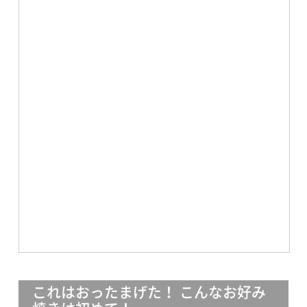
これはおったまげた！ こんなお好み