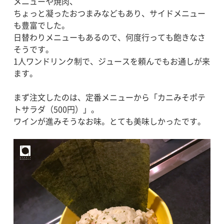
メニューや焼肉、
ちょっと凝ったおつまみなどもあり、サイドメニュー
も豊富でした。
日替わりメニューもあるので、何度行っても飽きなさ
そうです。
1人ワンドリンク制で、ジュースを頼んでもお通しが来
ます。
まず注文したのは、定番メニューから「カニみそポテ
トサラダ（500円）」。
ワインが進みそうなお味。とても美味しかったです。