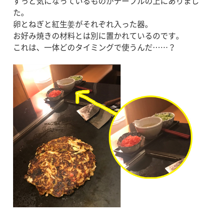
ずっと気になっているものがテーブルの上にありまし
た。
卵とねぎと紅生姜がそれぞれ入った器。
お好み焼きの材料とは別に置かれているのです。
これは、一体どのタイミングで使うんだ……？