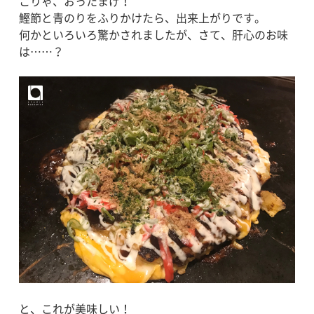
こりゃ、おったまげ！
鰹節と青のりをふりかけたら、出来上がりです。
何かといろいろ驚かされましたが、さて、肝心のお味
は……？
と、これが美味しい！