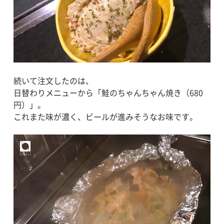
続いて注文したのは、
日替わりメニューから「鮭のちゃんちゃん焼き（680
円）」。
これまた味が濃く、ビールが進みそうなお味です。