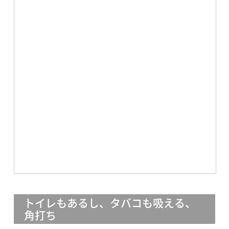
トイレもあるし、タバコも吸える、
角打ち