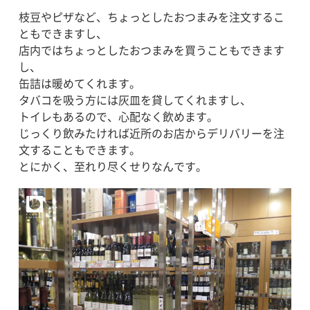
枝豆やピザなど、ちょっとしたおつまみを注文するこ
ともできますし、
店内ではちょっとしたおつまみを買うこともできます
し、
缶詰は暖めてくれます。
タバコを吸う方には灰皿を貸してくれますし、
トイレもあるので、心配なく飲めます。
じっくり飲みたければ近所のお店からデリバリーを注
文することもできます。
とにかく、至れり尽くせりなんです。