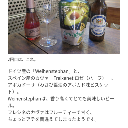
2回目は、これ。
ドイツ産の「Weihenstephan」と、
スペイン産のカヴァ「Freixenet ロゼ（ハーフ）」、
アボカドーサ（わさび醤油のアボカド味ビスケッ
ト）。
Weihenstephanは、香り高くてとても美味しいビー
ル。
フレシネのカヴァはフルーティーで甘く、
ちょっとアテを間違えてしまったようです。