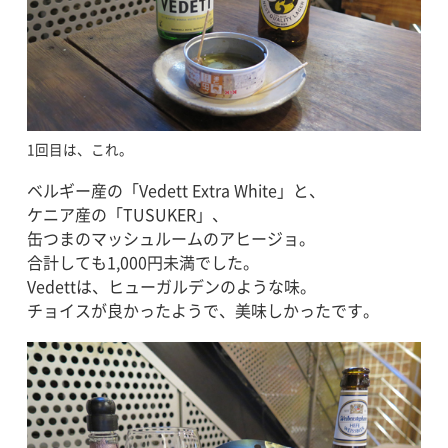
1回目は、これ。
ベルギー産の「Vedett Extra White」と、
ケニア産の「TUSUKER」、
缶つまのマッシュルームのアヒージョ。
合計しても1,000円未満でした。
Vedettは、ヒューガルデンのような味。
チョイスが良かったようで、美味しかったです。