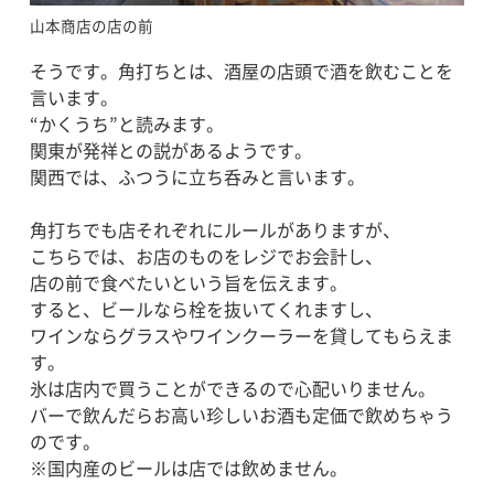
山本商店の店の前
そうです。角打ちとは、酒屋の店頭で酒を飲むことを
言います。
“かくうち”と読みます。
関東が発祥との説があるようです。
関西では、ふつうに立ち呑みと言います。
角打ちでも店それぞれにルールがありますが、
こちらでは、お店のものをレジでお会計し、
店の前で食べたいという旨を伝えます。
すると、ビールなら栓を抜いてくれますし、
ワインならグラスやワインクーラーを貸してもらえま
す。
氷は店内で買うことができるので心配いりません。
バーで飲んだらお高い珍しいお酒も定価で飲めちゃう
のです。
※国内産のビールは店では飲めません。