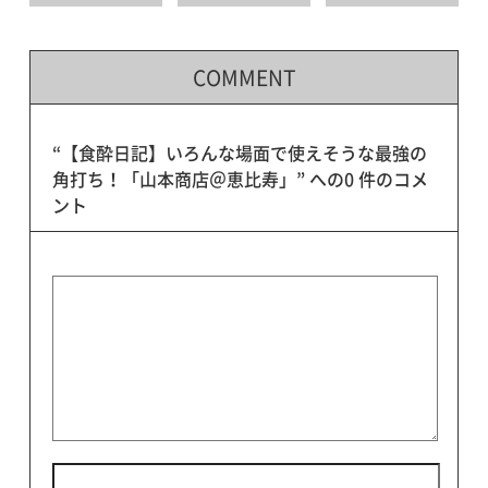
COMMENT
“【食酔日記】いろんな場面で使えそうな最強の
角打ち！「山本商店＠恵比寿」” への0 件のコメ
ント