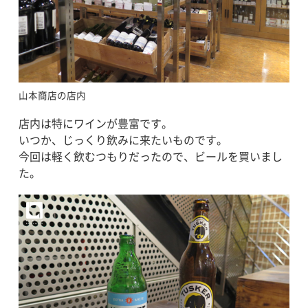
山本商店の店内
店内は特にワインが豊富です。
いつか、じっくり飲みに来たいものです。
今回は軽く飲むつもりだったので、ビールを買いまし
た。