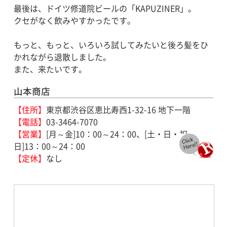
最後は、ドイツ修道院ビールの「KAPUZINER」。
クセがなく飲みやすかったです。
もっと、もっと、いろいろ試してみたいと後ろ髪をひ
かれながら退散しました。
また、来たいです。
山本商店
【住所】
東京都渋谷区恵比寿西1-32-16 地下一階
【電話】
03-3464-7070
【営業】
[月～金]10：00～24：00、[土・日・祝
日]13：00～24：00
【定休】
なし