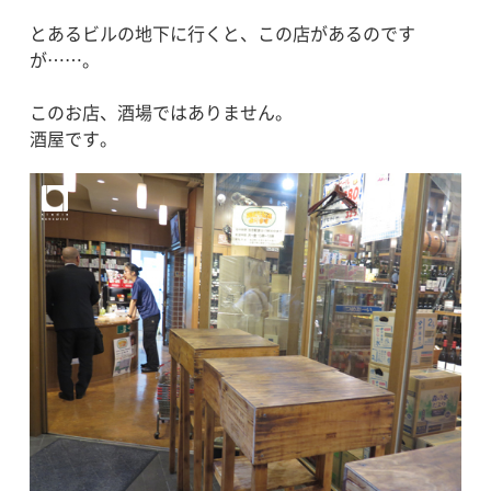
とあるビルの地下に行くと、この店があるのです
が……。
このお店、酒場ではありません。
酒屋です。