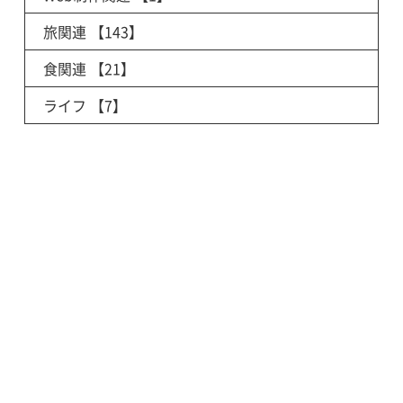
旅関連
【143】
食関連
【21】
ライフ
【7】