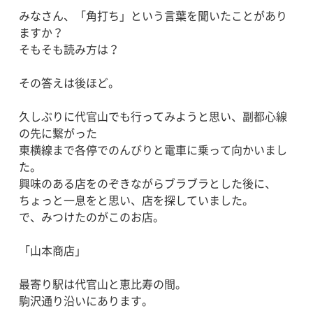
みなさん、「角打ち」という言葉を聞いたことがあり
ますか？
そもそも読み方は？
その答えは後ほど。
久しぶりに代官山でも行ってみようと思い、副都心線
の先に繋がった
東横線まで各停でのんびりと電車に乗って向かいまし
た。
興味のある店をのぞきながらブラブラとした後に、
ちょっと一息をと思い、店を探していました。
で、みつけたのがこのお店。
「山本商店」
最寄り駅は代官山と恵比寿の間。
駒沢通り沿いにあります。