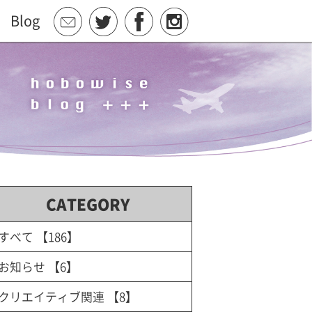
Blog
CATEGORY
すべて
【186】
お知らせ
【6】
クリエイティブ関連
【8】