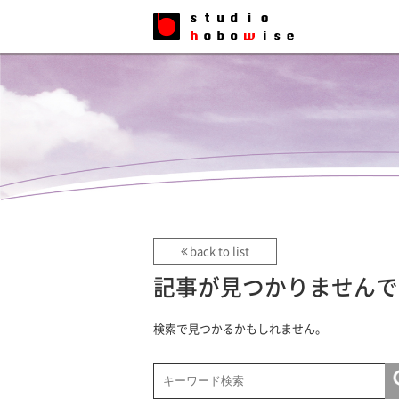
back to list
記事が見つかりませんで
検索で見つかるかもしれません。