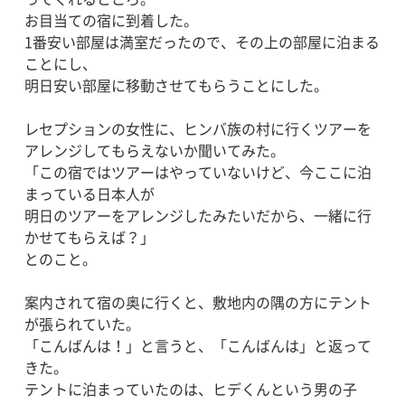
お目当ての宿に到着した。
1番安い部屋は満室だったので、その上の部屋に泊まる
ことにし、
明日安い部屋に移動させてもらうことにした。
レセプションの女性に、ヒンバ族の村に行くツアーを
アレンジしてもらえないか聞いてみた。
「この宿ではツアーはやっていないけど、今ここに泊
まっている日本人が
明日のツアーをアレンジしたみたいだから、一緒に行
かせてもらえば？」
とのこと。
案内されて宿の奥に行くと、敷地内の隅の方にテント
が張られていた。
「こんばんは！」と言うと、「こんばんは」と返って
きた。
テントに泊まっていたのは、ヒデくんという男の子