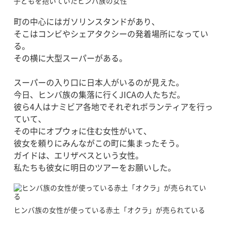
子どもを抱いていたヒンバ族の女性
町の中心にはガソリンスタンドがあり、
そこはコンビやシェアタクシーの発着場所になってい
る。
その横に大型スーパーがある。
スーパーの入り口に日本人がいるのが見えた。
今日、ヒンバ族の集落に行くJICAの人たちだ。
彼ら4人はナミビア各地でそれぞれボランティアを行っ
ていて、
その中にオプウォに住む女性がいて、
彼女を頼りにみんながこの町に集まったそう。
ガイドは、エリザベスという女性。
私たちも彼女に明日のツアーをお願いした。
ヒンバ族の女性が使っている赤土「オクラ」が売られている