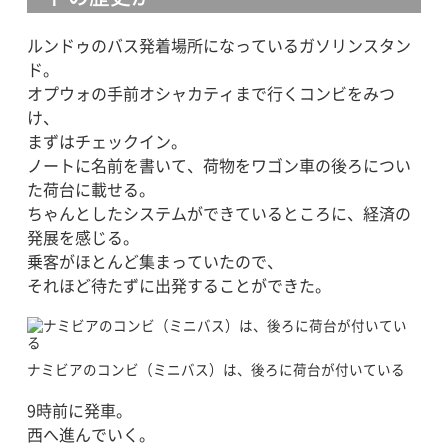
ルンドゥのバス発着場所になっているガソリンスタン
ド。
オプウォの手前オシャカティまで行くコンビをみつ
け、
まずはチェックイン。
ノートに名前を書いて、荷物をワゴン車の後ろについ
た荷台に載せる。
ちゃんとしたシステムができているところに、経済の
発展を感じる。
乗客がほとんど集まっていたので、
それほど待たずに出発することができた。
ナミビアのコンビ（ミニバス）は、後ろに荷台が付いている
9時前に発車。
西へ進んでいく。