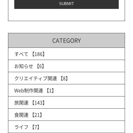
CATEGORY
すべて
【186】
お知らせ
【6】
クリエイティブ関連
【8】
Web制作関連
【1】
旅関連
【143】
食関連
【21】
ライフ
【7】