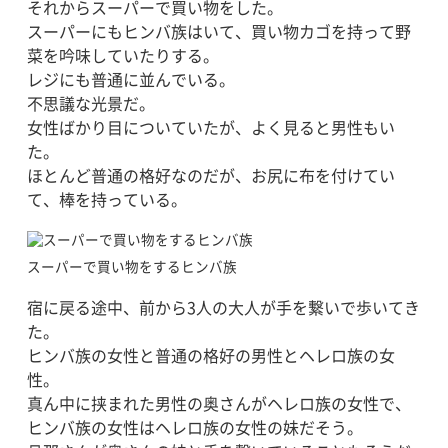
それからスーパーで買い物をした。
スーパーにもヒンバ族はいて、買い物カゴを持って野
菜を吟味していたりする。
レジにも普通に並んでいる。
不思議な光景だ。
女性ばかり目についていたが、よく見ると男性もい
た。
ほとんど普通の格好なのだが、お尻に布を付けてい
て、棒を持っている。
スーパーで買い物をするヒンバ族
宿に戻る途中、前から3人の大人が手を繋いで歩いてき
た。
ヒンバ族の女性と普通の格好の男性とヘレロ族の女
性。
真ん中に挟まれた男性の奥さんがヘレロ族の女性で、
ヒンバ族の女性はヘレロ族の女性の妹だそう。