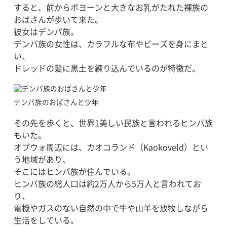
すると、前からボヨーンと大きなお乳がたれた裸族の
おばさんが歩いて来た。
彼女はデンバ族。
デンバ族の女性は、カラフルな布やビーズを身にまと
い、
ドレッドの髪に黒土を練り込んでいるのが特徴だ。
デンバ族のおばさんと少年
その先を歩くと、世界1美しい民族と言われるヒンバ族
もいた。
オプウォ周辺には、カオコランド（Kaokoveld）とい
う地域があり、
そこにはヒンバ族が住んでいる。
ヒンバ族の総人口は約2万人から5万人と言われてお
り、
電機やガスのない自然の中で牛や山羊を放牧しながら
生活をしている。