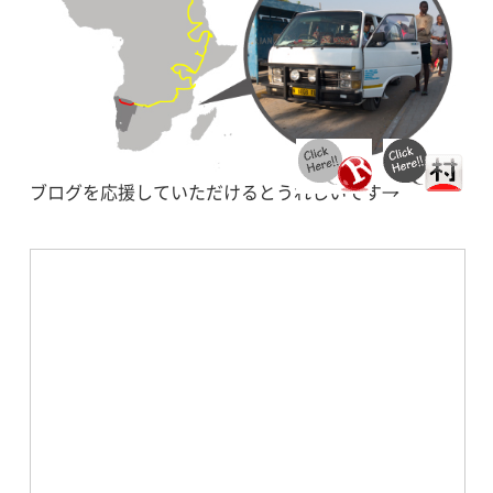
ブログを応援していただけるとうれしいです→