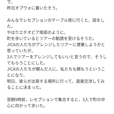
で、
昨日オプウォに着いたそう。
みんなでレセプションのテーブル席に行くと、話をし
た。
やはりエチオピア南部のように、
町を歩いているとツアーの勧誘を受けるそうだ。
JICAの人たちがアレンジしたツアーに便乗しようかと
思っていたが、
3人でツアーをアレンジしてもいいと言うので、そうし
てもらうことにした。
JICAの人たちが頼んだ人に、私たちも頼もうというこ
とになり、
明日、彼らが出発する場所に行って、直接交渉してみ
ることに決まった。
翌朝9時前、レセプションで集合すると、3人で町の中
心に向かって歩いた。