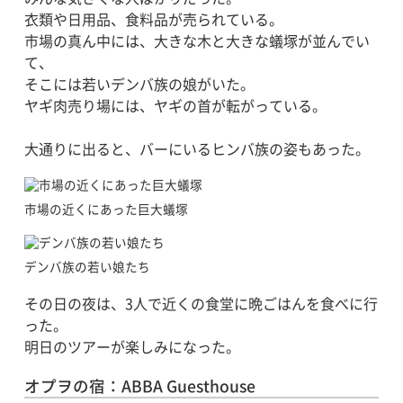
衣類や日用品、食料品が売られている。
市場の真ん中には、大きな木と大きな蟻塚が並んでい
て、
そこには若いデンバ族の娘がいた。
ヤギ肉売り場には、ヤギの首が転がっている。
大通りに出ると、バーにいるヒンバ族の姿もあった。
市場の近くにあった巨大蟻塚
デンバ族の若い娘たち
その日の夜は、3人で近くの食堂に晩ごはんを食べに行
った。
明日のツアーが楽しみになった。
オプヲの宿：ABBA Guesthouse