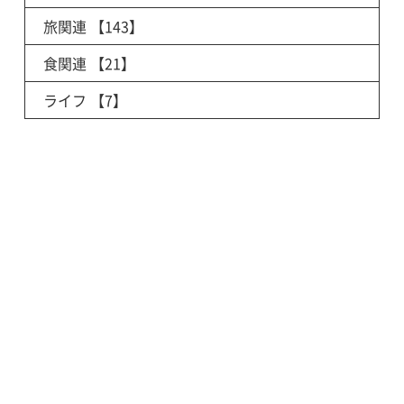
旅関連
【143】
食関連
【21】
ライフ
【7】