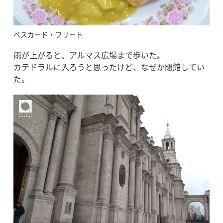
ペスカード・フリート
雨が上がると、アルマス広場まで歩いた。
カテドラルに入ろうと思ったけど、なぜか閉館してい
た。