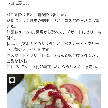
トロに戻った。
バスを降りると、雨が降り出した。
昼食に入った食堂の美味しさと、コスパの良さには驚
きだ。
前菜もメインも3種類から選べて、デザートにゼリーも
付く。
私は、（アボカドのサラダ）と、ペスカード・フリー
ト（魚のフライ）を注文。
ペスカード・フリートは、きちんと味付けされていて
上品なお味。
これで、7ソル（約280円）だからめちゃくちゃ安い。