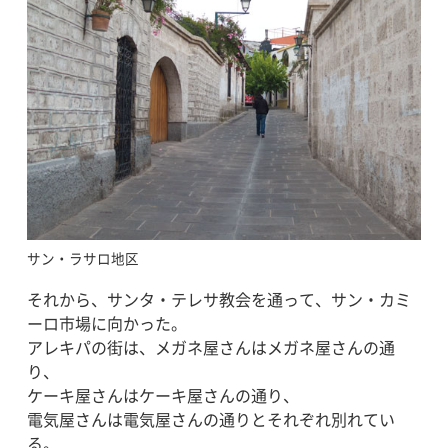
サン・ラサロ地区
それから、サンタ・テレサ教会を通って、サン・カミ
ーロ市場に向かった。
アレキパの街は、メガネ屋さんはメガネ屋さんの通
り、
ケーキ屋さんはケーキ屋さんの通り、
電気屋さんは電気屋さんの通りとそれぞれ別れてい
る。