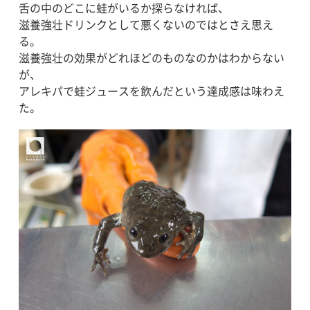
舌の中のどこに蛙がいるか探らなければ、
滋養強壮ドリンクとして悪くないのではとさえ思え
る。
滋養強壮の効果がどれほどのものなのかはわからない
が、
アレキパで蛙ジュースを飲んだという達成感は味わえ
た。