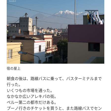
宿の屋上
朝食の後は、路線バスに乗って、バスターミナルまで
行った。
いくつもの市場を通った。
なかなか広いアレキパの街。
ペルー第二の都市だけある。
プーノ行きのチケットを買うと、また路線バスでセン