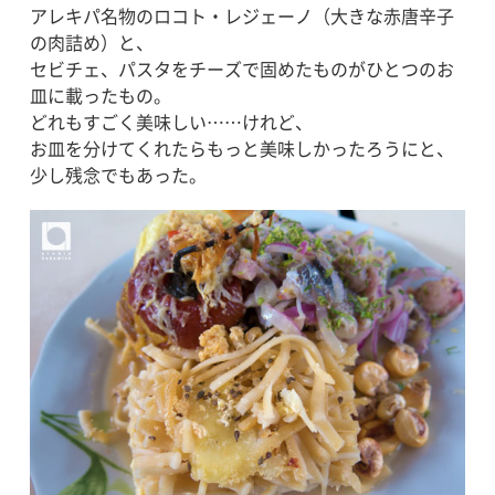
アレキパ名物のロコト・レジェーノ（大きな赤唐辛子
の肉詰め）と、
セビチェ、パスタをチーズで固めたものがひとつのお
皿に載ったもの。
どれもすごく美味しい……けれど、
お皿を分けてくれたらもっと美味しかったろうにと、
少し残念でもあった。