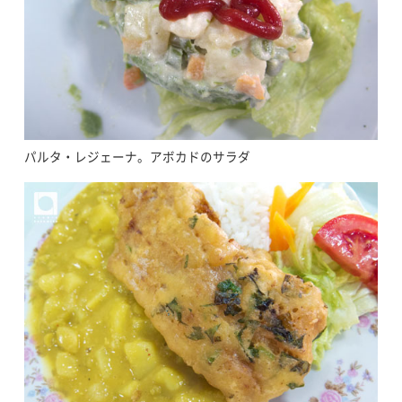
パルタ・レジェーナ。アボカドのサラダ