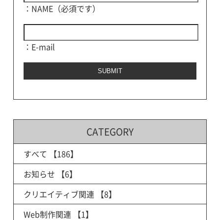
：NAME（必須です）
：E-mail
CATEGORY
すべて
【186】
お知らせ
【6】
クリエイティブ関連
【8】
Web制作関連
【1】