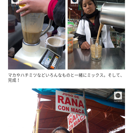
マカやハチミツなどいろんなものと一緒にミックス。そして、
完成！