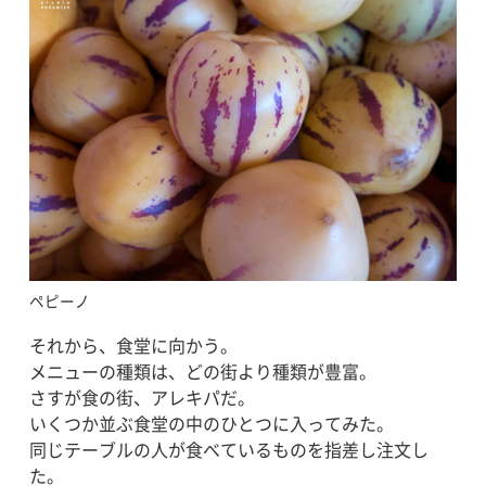
ペピーノ
それから、食堂に向かう。
メニューの種類は、どの街より種類が豊富。
さすが食の街、アレキパだ。
いくつか並ぶ食堂の中のひとつに入ってみた。
同じテーブルの人が食べているものを指差し注文し
た。