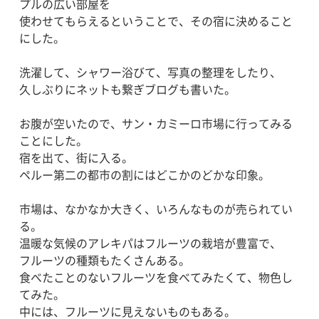
プルの広い部屋を
使わせてもらえるということで、その宿に決めること
にした。
洗濯して、シャワー浴びて、写真の整理をしたり、
久しぶりにネットも繋ぎブログも書いた。
お腹が空いたので、サン・カミーロ市場に行ってみる
ことにした。
宿を出て、街に入る。
ペルー第二の都市の割にはどこかのどかな印象。
市場は、なかなか大きく、いろんなものが売られてい
る。
温暖な気候のアレキパはフルーツの栽培が豊富で、
フルーツの種類もたくさんある。
食べたことのないフルーツを食べてみたくて、物色し
てみた。
中には、フルーツに見えないものもある。