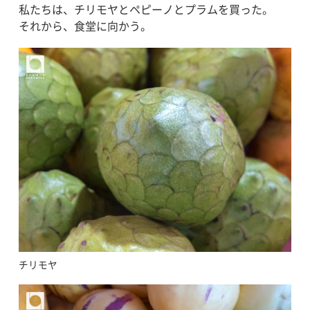
私たちは、チリモヤとペピーノとプラムを買った。
それから、食堂に向かう。
チリモヤ