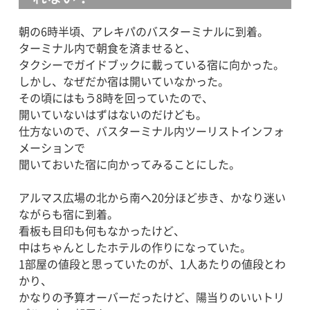
朝の6時半頃、アレキパのバスターミナルに到着。
ターミナル内で朝食を済ませると、
タクシーでガイドブックに載っている宿に向かった。
しかし、なぜだか宿は開いていなかった。
その頃にはもう8時を回っていたので、
開いていないはずはないのだけども。
仕方ないので、バスターミナル内ツーリストインフォ
メーションで
聞いておいた宿に向かってみることにした。
アルマス広場の北から南へ20分ほど歩き、かなり迷い
ながらも宿に到着。
看板も目印も何もなかったけど、
中はちゃんとしたホテルの作りになっていた。
1部屋の値段と思っていたのが、1人あたりの値段とわ
かり、
かなりの予算オーバーだったけど、陽当りのいいトリ