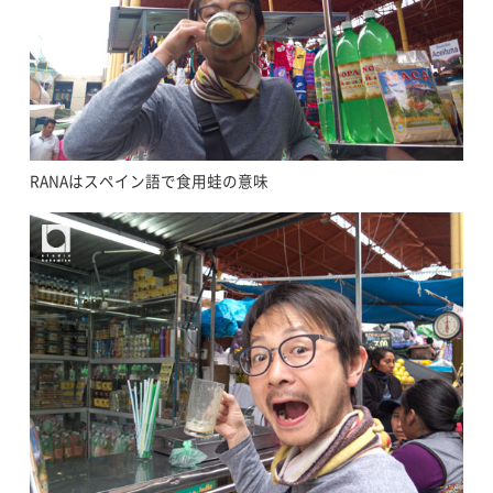
RANAはスペイン語で食用蛙の意味