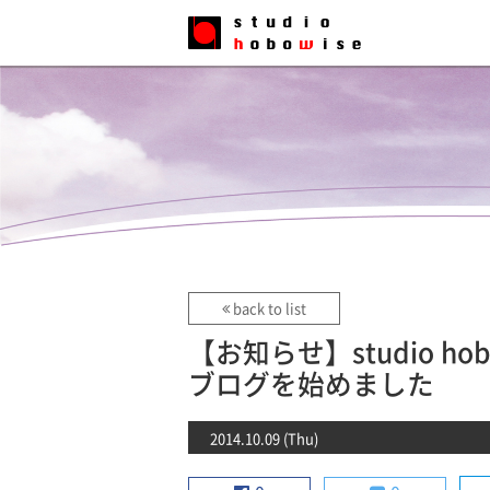
back to list
【お知らせ】studio h
ブログを始めました
2014.10.09 (Thu)