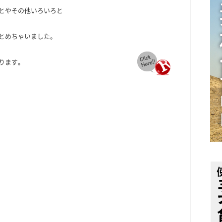
ことやその他いろいろと
とめちゃいました。
ります。