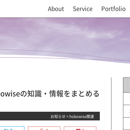
About
Service
Portfolio
obowiseの知識・情報をまとめる
お知らせ
>
hobowise関連