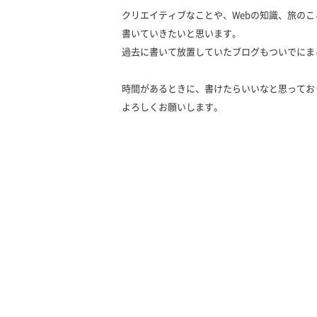
クリエイティブなことや、Webの知識、旅の
書いていきたいと思います。
過去に書いて放置していたブログもついでにま
時間があるときに、書けたらいいなと思ってお
よろしくお願いします。