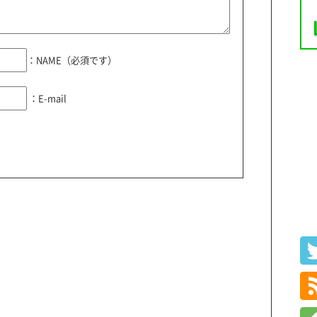
：NAME（必須です）
：E-mail