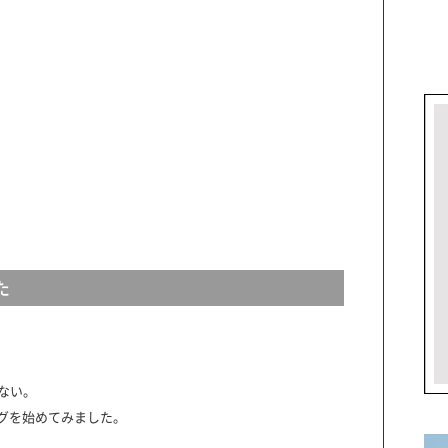
た
ない。
ログを始めてみました。