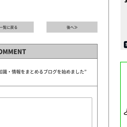
一覧に戻る
後へ≫
OMMENT
iseの知識・情報をまとめるブログを始めました”