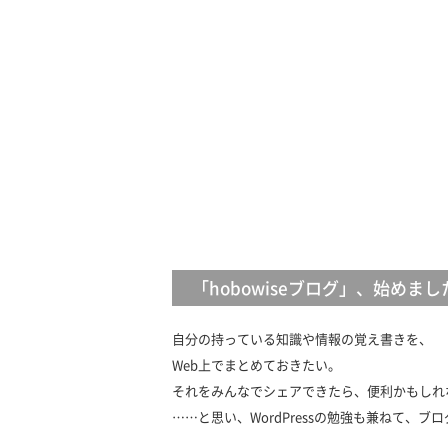
「hobowiseブログ」、始めまし
自分の持っている知識や情報の覚え書きを、
Web上でまとめておきたい。
それをみんなでシェアできたら、便利かもしれ
……と思い、WordPressの勉強も兼ねて、ブ