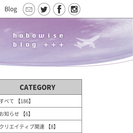
Blog
CATEGORY
すべて
【186】
お知らせ
【6】
クリエイティブ関連
【8】