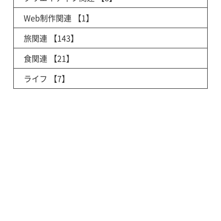
Web制作関連
【1】
旅関連
【143】
食関連
【21】
ライフ
【7】