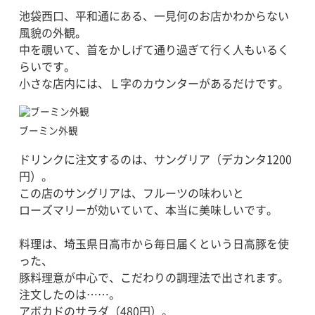
池袋西口、平和通にある、一見何のお店かわからない
風貌の外観。
中を覗いて、首をかしげて通り過ぎて行く人もいるく
らいです。
小さな店内には、Ｌ字のカウンターがあるだけです。
ブーミン外観
ドリンクに注文するのは、サングリア（デカンタ1200
円）。
この店のサングリアは、フルーツの味わいと
ローズマリーが効いていて、本当に美味しいです。
料理は、埼玉県日高市から毎日届くという日高豚を使
った、
豚料理意が中心で、こだわりの調理法で出されます。
注文したのは……。
アボカドのサラダ（480円）。