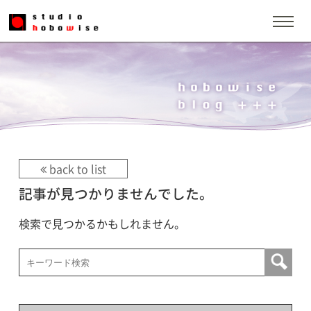
back to list
記事が見つかりませんでした。
検索で見つかるかもしれません。
検索: