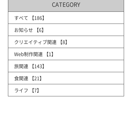
CATEGORY
すべて
【186】
お知らせ
【6】
クリエイティブ関連
【8】
Web制作関連
【1】
旅関連
【143】
食関連
【21】
ライフ
【7】