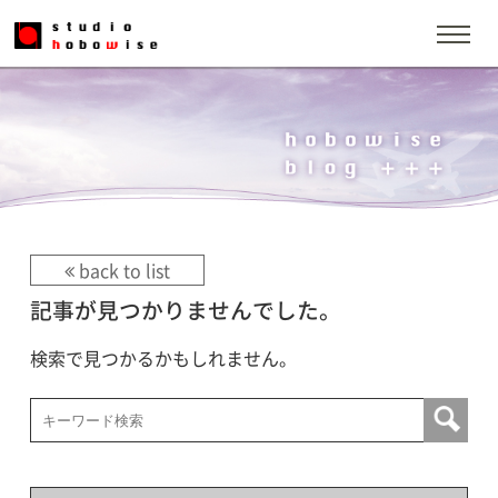
back to list
記事が見つかりませんでした。
検索で見つかるかもしれません。
検索: