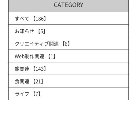
CATEGORY
すべて
【186】
お知らせ
【6】
クリエイティブ関連
【8】
Web制作関連
【1】
旅関連
【143】
食関連
【21】
ライフ
【7】