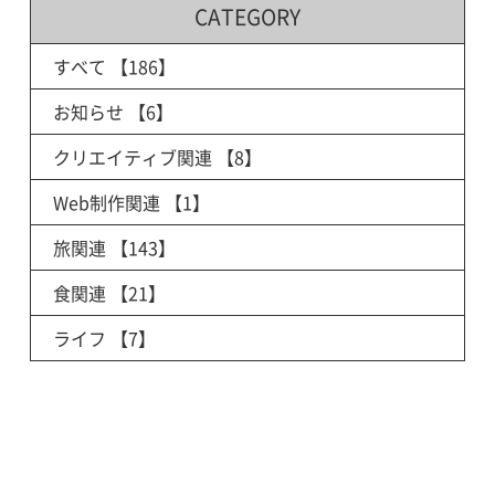
CATEGORY
すべて
【186】
お知らせ
【6】
クリエイティブ関連
【8】
Web制作関連
【1】
旅関連
【143】
食関連
【21】
ライフ
【7】