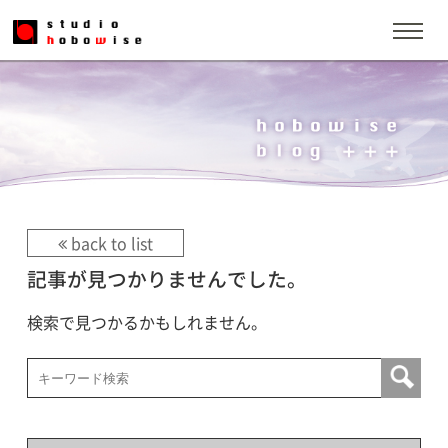
back to list
記事が見つかりませんでした。
検索で見つかるかもしれません。
検索: