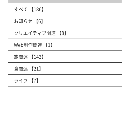
すべて
【186】
お知らせ
【6】
クリエイティブ関連
【8】
Web制作関連
【1】
旅関連
【143】
食関連
【21】
ライフ
【7】